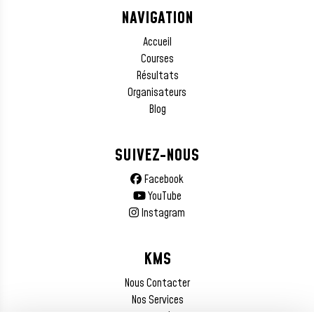
NAVIGATION
Accueil
Courses
Résultats
Organisateurs
Blog
SUIVEZ-NOUS
Facebook
YouTube
Instagram
KMS
Nous Contacter
Nos Services