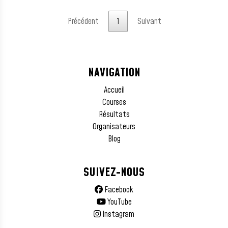
Précédent
1
Suivant
NAVIGATION
Accueil
Courses
Résultats
Organisateurs
Blog
SUIVEZ-NOUS
Facebook
YouTube
Instagram