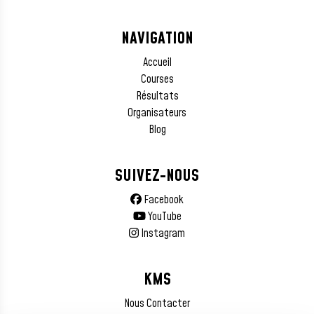
NAVIGATION
Accueil
Courses
Résultats
Organisateurs
Blog
SUIVEZ-NOUS
Facebook
YouTube
Instagram
KMS
Nous Contacter