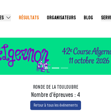
ES
RÉSULTATS
ORGANISATEURS
BLOG
SERV
RONDE DE LA TOULOUBRE
Nombre d'épreuves : 4
Retour à tous les événements