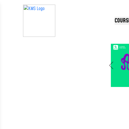
Panneau de gestion des cookies
COURS
Précédent