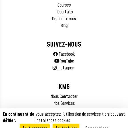
Courses
Résultats
Organisateurs
Blog
SUIVEZ-NOUS
Facebook
YouTube
Instagram
KMS
Nous Contacter
Nos Services
Mentions Légales
En continuant de
vous acceptez l'utilisation de services tiers pouvant
défiler,
installer des cookies