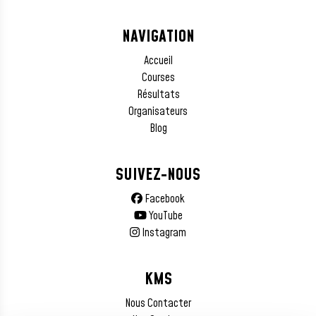
NAVIGATION
Accueil
Courses
Résultats
Organisateurs
Blog
SUIVEZ-NOUS
Facebook
YouTube
Instagram
KMS
Nous Contacter