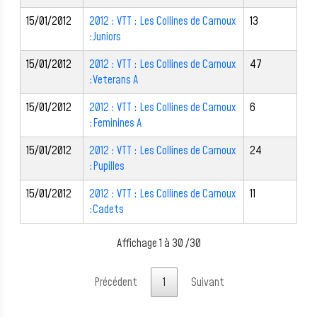
15/01/2012
2012 : VTT : Les Collines de Carnoux
13
:Juniors
15/01/2012
2012 : VTT : Les Collines de Carnoux
47
:Veterans A
15/01/2012
2012 : VTT : Les Collines de Carnoux
6
:Feminines A
15/01/2012
2012 : VTT : Les Collines de Carnoux
24
:Pupilles
15/01/2012
2012 : VTT : Les Collines de Carnoux
11
:Cadets
Affichage 1 à 30 /30
Précédent
1
Suivant