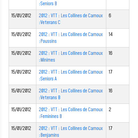
:Seniors B
15/01/2012
2012 : VTT : Les Collines de Carnoux
6
:Veterans C
15/01/2012
2012 : VTT : Les Collines de Carnoux
14
:Poussins
15/01/2012
2012 : VTT : Les Collines de Carnoux
16
:Minimes
15/01/2012
2012 : VTT : Les Collines de Carnoux
17
:Seniors A
15/01/2012
2012 : VTT : Les Collines de Carnoux
16
:Veterans B
15/01/2012
2012 : VTT : Les Collines de Carnoux
2
:Feminines B
15/01/2012
2012 : VTT : Les Collines de Carnoux
17
:Benjamins