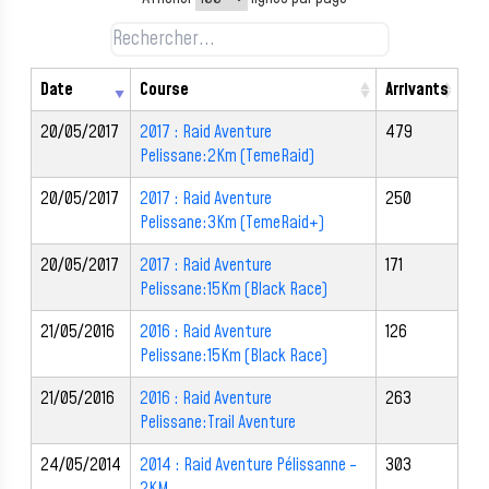
Date
Course
Arrivants
20/05/2017
2017 : Raid Aventure
479
Pelissane:2Km (TemeRaid)
20/05/2017
2017 : Raid Aventure
250
Pelissane:3Km (TemeRaid+)
20/05/2017
2017 : Raid Aventure
171
Pelissane:15Km (Black Race)
21/05/2016
2016 : Raid Aventure
126
Pelissane:15Km (Black Race)
21/05/2016
2016 : Raid Aventure
263
Pelissane:Trail Aventure
24/05/2014
2014 : Raid Aventure Pélissanne -
303