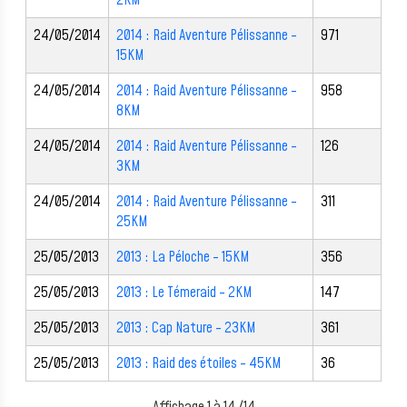
2KM
24/05/2014
2014 : Raid Aventure Pélissanne -
971
15KM
24/05/2014
2014 : Raid Aventure Pélissanne -
958
8KM
24/05/2014
2014 : Raid Aventure Pélissanne -
126
3KM
24/05/2014
2014 : Raid Aventure Pélissanne -
311
25KM
25/05/2013
2013 : La Péloche - 15KM
356
25/05/2013
2013 : Le Témeraid - 2KM
147
25/05/2013
2013 : Cap Nature - 23KM
361
25/05/2013
2013 : Raid des étoiles - 45KM
36