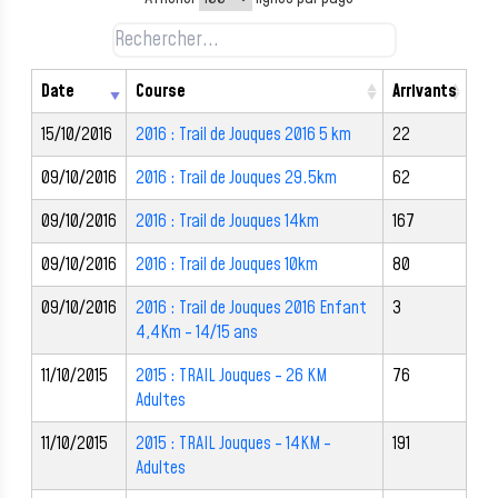
Date
Course
Arrivants
15/10/2016
2016 : Trail de Jouques 2016 5 km
22
09/10/2016
2016 : Trail de Jouques 29.5km
62
09/10/2016
2016 : Trail de Jouques 14km
167
09/10/2016
2016 : Trail de Jouques 10km
80
09/10/2016
2016 : Trail de Jouques 2016 Enfant
3
4,4Km - 14/15 ans
11/10/2015
2015 : TRAIL Jouques - 26 KM
76
Adultes
11/10/2015
2015 : TRAIL Jouques - 14KM -
191
Adultes