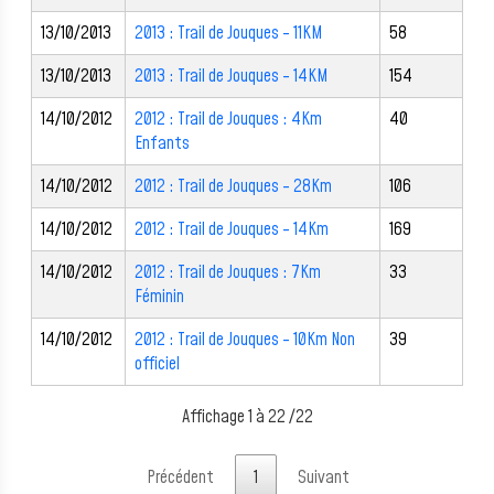
13/10/2013
2013 : Trail de Jouques - 11KM
58
13/10/2013
2013 : Trail de Jouques - 14KM
154
14/10/2012
2012 : Trail de Jouques : 4Km
40
Enfants
14/10/2012
2012 : Trail de Jouques - 28Km
106
14/10/2012
2012 : Trail de Jouques - 14Km
169
14/10/2012
2012 : Trail de Jouques : 7Km
33
Féminin
14/10/2012
2012 : Trail de Jouques - 10Km Non
39
officiel
Affichage 1 à 22 /22
Précédent
1
Suivant