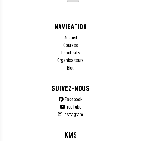
NAVIGATION
Accueil
Courses
Résultats
Organisateurs
Blog
SUIVEZ-NOUS
Facebook
YouTube
Instagram
KMS