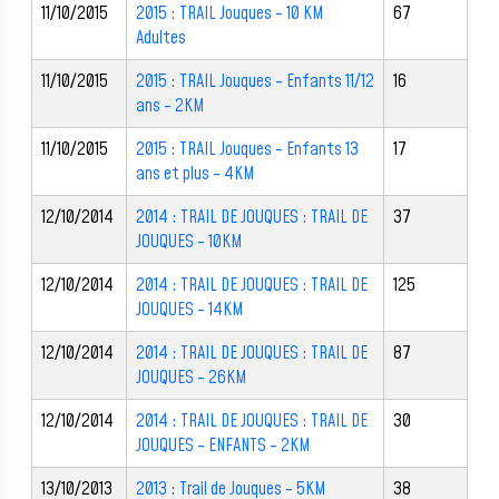
11/10/2015
2015 : TRAIL Jouques - 10 KM
67
Adultes
11/10/2015
2015 : TRAIL Jouques - Enfants 11/12
16
ans - 2KM
11/10/2015
2015 : TRAIL Jouques - Enfants 13
17
ans et plus - 4KM
12/10/2014
2014 : TRAIL DE JOUQUES : TRAIL DE
37
JOUQUES - 10KM
12/10/2014
2014 : TRAIL DE JOUQUES : TRAIL DE
125
JOUQUES - 14KM
12/10/2014
2014 : TRAIL DE JOUQUES : TRAIL DE
87
JOUQUES - 26KM
12/10/2014
2014 : TRAIL DE JOUQUES : TRAIL DE
30
JOUQUES - ENFANTS - 2KM
13/10/2013
2013 : Trail de Jouques - 5KM
38