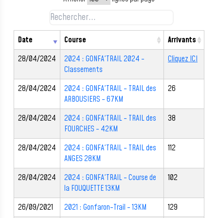
Date
Course
Arrivants
28/04/2024
2024 : GONFA'TRAIL 2024 -
Cliquez ICI
Classements
28/04/2024
2024 : GONFA'TRAIL - TRAIL des
26
ARBOUSIERS - 67KM
28/04/2024
2024 : GONFA'TRAIL - TRAIL des
38
FOURCHES - 42KM
28/04/2024
2024 : GONFA'TRAIL - TRAIL des
112
ANGES 28KM
28/04/2024
2024 : GONFA'TRAIL - Course de
102
la FOUQUETTE 13KM
26/09/2021
2021 : Gonfaron-Trail - 13KM
129