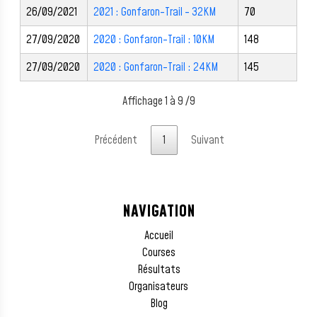
26/09/2021
2021 : Gonfaron-Trail - 32KM
70
27/09/2020
2020 : Gonfaron-Trail : 10KM
148
27/09/2020
2020 : Gonfaron-Trail : 24KM
145
Affichage 1 à 9 /9
Précédent
1
Suivant
NAVIGATION
Accueil
Courses
Résultats
Organisateurs
Blog