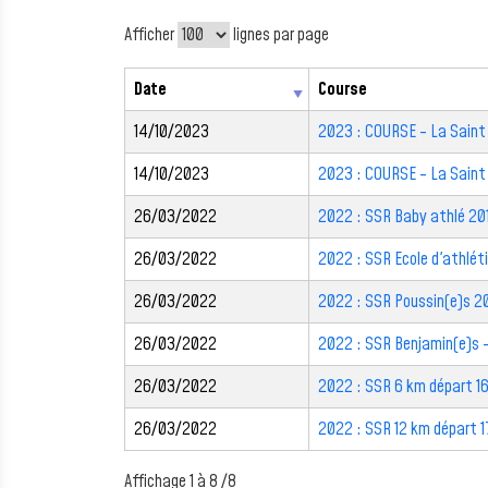
Afficher
lignes par page
Date
Course
14/10/2023
2023 : COURSE - La Saint
14/10/2023
2023 : COURSE - La Saint
26/03/2022
2022 : SSR Baby athlé 201
26/03/2022
2022 : SSR Ecole d'athlét
26/03/2022
2022 : SSR Poussin(e)s 20
26/03/2022
2022 : SSR Benjamin(e)s 
26/03/2022
2022 : SSR 6 km départ 16
26/03/2022
2022 : SSR 12 km départ 1
Affichage 1 à 8 /8