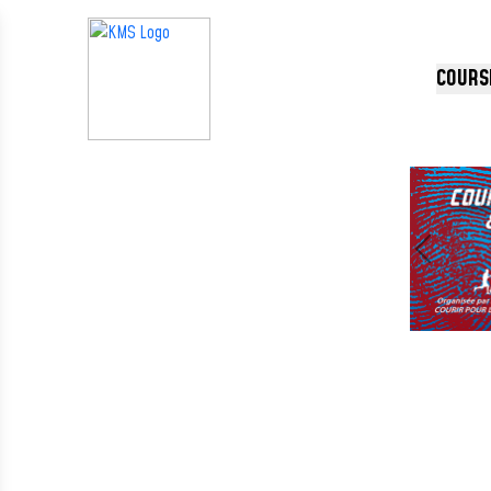
Panneau de gestion des cookies
COURS
Précédent