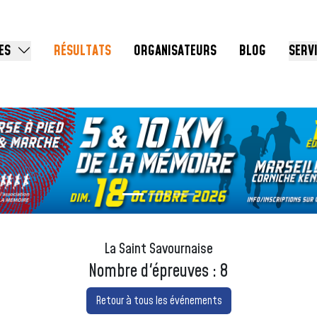
ES
RÉSULTATS
ORGANISATEURS
BLOG
SERV
La Saint Savournaise
Nombre d'épreuves : 8
Retour à tous les événements