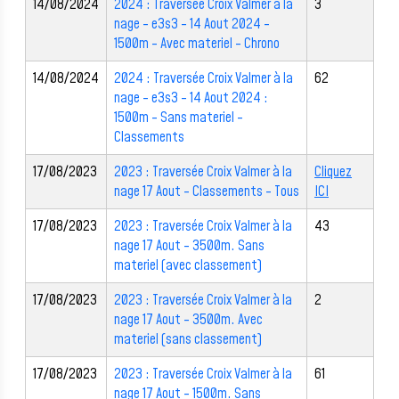
14/08/2024
2024 : Traversée Croix Valmer à la
3
nage - e3s3 - 14 Aout 2024 -
1500m - Avec materiel - Chrono
14/08/2024
2024 : Traversée Croix Valmer à la
62
nage - e3s3 - 14 Aout 2024 :
1500m - Sans materiel -
Classements
17/08/2023
2023 : Traversée Croix Valmer à la
Cliquez
nage 17 Aout - Classements - Tous
ICI
17/08/2023
2023 : Traversée Croix Valmer à la
43
nage 17 Aout - 3500m. Sans
materiel (avec classement)
17/08/2023
2023 : Traversée Croix Valmer à la
2
nage 17 Aout - 3500m. Avec
materiel (sans classement)
17/08/2023
2023 : Traversée Croix Valmer à la
61
nage 17 Aout - 1500m. Sans