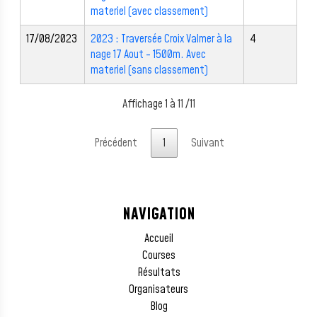
materiel (avec classement)
17/08/2023
2023 : Traversée Croix Valmer à la
4
nage 17 Aout - 1500m. Avec
materiel (sans classement)
Affichage 1 à 11 /11
Précédent
1
Suivant
NAVIGATION
Accueil
Courses
Résultats
Organisateurs
Blog