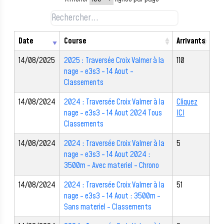
Date
Course
Arrivants
14/08/2025
2025 : Traversée Croix Valmer à la
110
nage - e3s3 - 14 Aout -
Classements
14/08/2024
2024 : Traversée Croix Valmer à la
Cliquez
nage - e3s3 - 14 Aout 2024 Tous
ICI
Classements
14/08/2024
2024 : Traversée Croix Valmer à la
5
nage - e3s3 - 14 Aout 2024 :
3500m - Avec materiel - Chrono
14/08/2024
2024 : Traversée Croix Valmer à la
51
nage - e3s3 - 14 Aout : 3500m -
Sans materiel - Classements