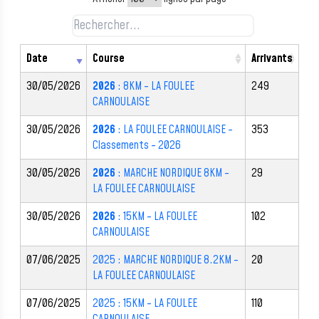
Date
Course
Arrivants
30/05/2026
2026
: 8KM - LA FOULEE
249
CARNOULAISE
30/05/2026
2026
: LA FOULEE CARNOULAISE -
353
Classements - 2026
30/05/2026
2026
: MARCHE NORDIQUE 8KM -
29
LA FOULEE CARNOULAISE
30/05/2026
2026
: 15KM - LA FOULEE
102
CARNOULAISE
07/06/2025
2025 : MARCHE NORDIQUE 8.2KM -
20
LA FOULEE CARNOULAISE
07/06/2025
2025 : 15KM - LA FOULEE
110