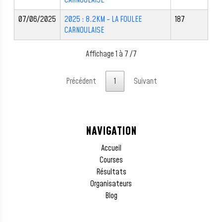
CARNOULAISE
07/06/2025
2025 : 8.2KM - LA FOULEE
187
CARNOULAISE
Affichage 1 à 7 /7
Précédent
1
Suivant
NAVIGATION
Accueil
Courses
Résultats
Organisateurs
Blog