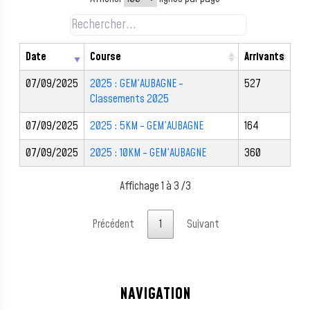
Date
Course
Arrivants
07/09/2025
2025 : GEM'AUBAGNE -
527
Classements 2025
07/09/2025
2025 : 5KM - GEM'AUBAGNE
164
07/09/2025
2025 : 10KM - GEM'AUBAGNE
360
Affichage 1 à 3 /3
Précédent
1
Suivant
NAVIGATION