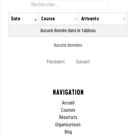
Date
Course
Arrivants
Aucune donnée dans le tableau
Aucune données
Précédent
Suivant
NAVIGATION
Accueil
Courses
Résultats
Organisateurs
Blog