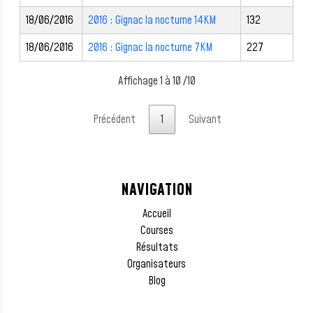
18/06/2016
2016 : Gignac la nocturne 14KM
132
18/06/2016
2016 : Gignac la nocturne 7KM
227
Affichage 1 à 10 /10
Précédent
1
Suivant
NAVIGATION
Accueil
Courses
Résultats
Organisateurs
Blog