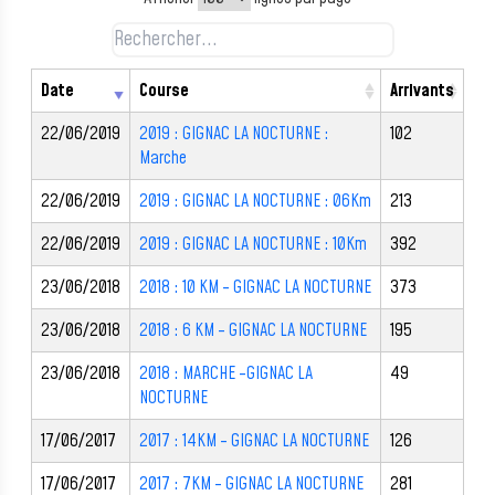
Date
Course
Arrivants
22/06/2019
2019 : GIGNAC LA NOCTURNE :
102
Marche
22/06/2019
2019 : GIGNAC LA NOCTURNE : 06Km
213
22/06/2019
2019 : GIGNAC LA NOCTURNE : 10Km
392
23/06/2018
2018 : 10 KM - GIGNAC LA NOCTURNE
373
23/06/2018
2018 : 6 KM - GIGNAC LA NOCTURNE
195
23/06/2018
2018 : MARCHE -GIGNAC LA
49
NOCTURNE
17/06/2017
2017 : 14KM - GIGNAC LA NOCTURNE
126
17/06/2017
2017 : 7KM - GIGNAC LA NOCTURNE
281