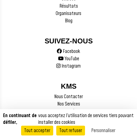
Résultats
Organisateurs
Blog
SUIVEZ-NOUS
Facebook
YouTube
Instagram
KMS
Nous Contacter
Nos Services
Mentions Légales
En continuant de
vous acceptez l'utilisation de services tiers pouvant
défiler,
installer des cookies
Tout accepter
Tout refuser
Personnaliser