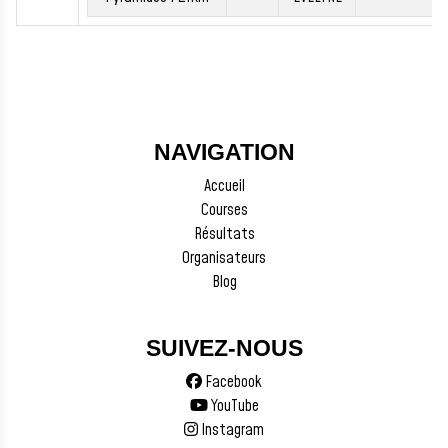
NAVIGATION
Accueil
Courses
Résultats
Organisateurs
Blog
SUIVEZ-NOUS
Facebook
YouTube
Instagram