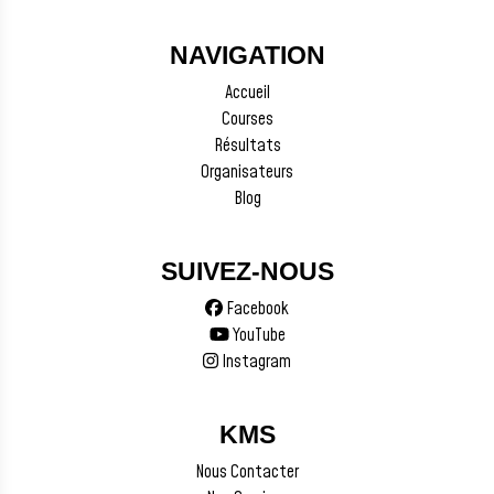
NAVIGATION
Accueil
Courses
Résultats
Organisateurs
Blog
SUIVEZ-NOUS
Facebook
YouTube
Instagram
KMS
Nous Contacter