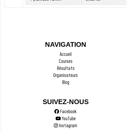
NAVIGATION
Accueil
Courses
Résultats
Organisateurs
Blog
SUIVEZ-NOUS
Facebook
YouTube
Instagram