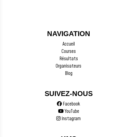
NAVIGATION
Accueil
Courses
Résultats
Organisateurs
Blog
SUIVEZ-NOUS
Facebook
YouTube
Instagram