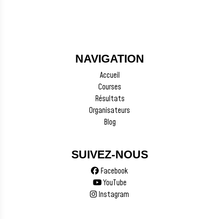
NAVIGATION
Accueil
Courses
Résultats
Organisateurs
Blog
SUIVEZ-NOUS
Facebook
YouTube
Instagram