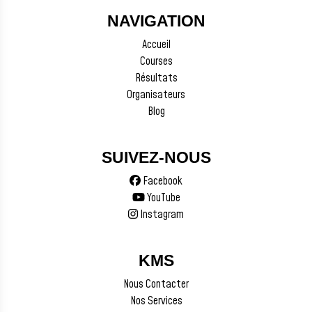
NAVIGATION
Accueil
Courses
Résultats
Organisateurs
Blog
SUIVEZ-NOUS
Facebook
YouTube
Instagram
KMS
Nous Contacter
Nos Services