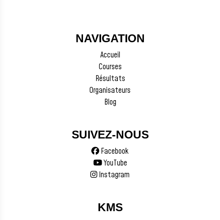
NAVIGATION
Accueil
Courses
Résultats
Organisateurs
Blog
SUIVEZ-NOUS
Facebook
YouTube
Instagram
KMS