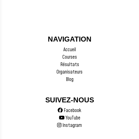
NAVIGATION
Accueil
Courses
Résultats
Organisateurs
Blog
SUIVEZ-NOUS
Facebook
YouTube
Instagram