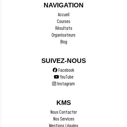
NAVIGATION
Accueil
Courses
Résultats
Organisateurs
Blog
SUIVEZ-NOUS
Facebook
YouTube
Instagram
KMS
Nous Contacter
Nos Services
Mentions Légales