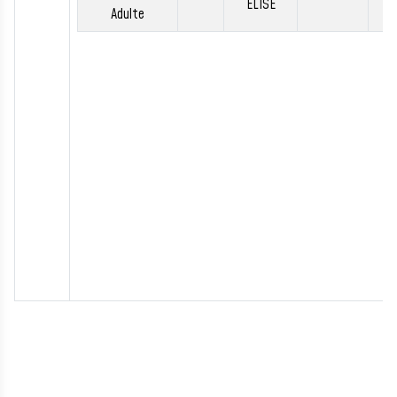
ELISE
Adulte