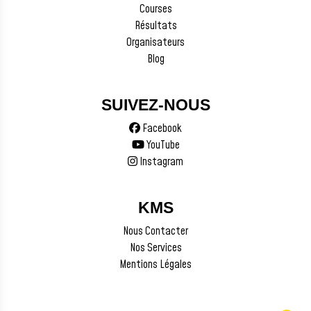
Courses
Résultats
Organisateurs
Blog
SUIVEZ-NOUS
Facebook
YouTube
Instagram
KMS
Nous Contacter
Nos Services
Mentions Légales