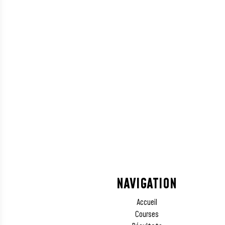
NAVIGATION
Accueil
Courses