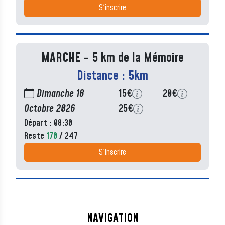
S'inscrire
MARCHE - 5 km de la Mémoire
Distance : 5km
Dimanche 18
15€
20€
Octobre 2026
25€
Départ : 08:30
Reste
170
/ 247
S'inscrire
NAVIGATION