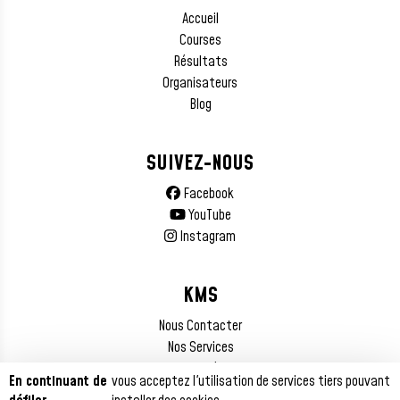
Accueil
Courses
Résultats
Organisateurs
Blog
SUIVEZ-NOUS
Facebook
YouTube
Instagram
KMS
Nous Contacter
Nos Services
Mentions Légales
En continuant de
vous acceptez l'utilisation de services tiers pouvant