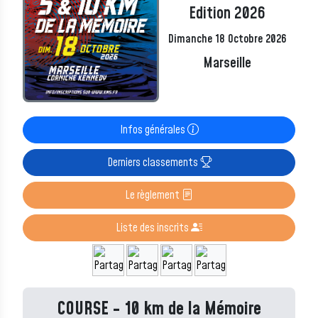
Edition 2026
Dimanche 18 Octobre 2026
Marseille
Infos générales
Derniers classements
Le règlement
Liste des inscrits
COURSE - 10 km de la Mémoire