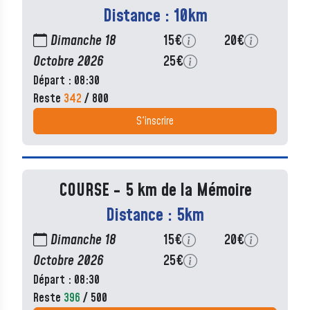
Distance : 10km
Dimanche 18
15€
20€
Octobre 2026
25€
Départ : 08:30
Reste
342
/ 800
S'inscrire
COURSE - 5 km de la Mémoire
Distance : 5km
Dimanche 18
15€
20€
Octobre 2026
25€
Départ : 08:30
Reste
396
/ 500