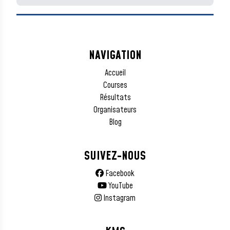
NAVIGATION
Accueil
Courses
Résultats
Organisateurs
Blog
SUIVEZ-NOUS
Facebook
YouTube
Instagram