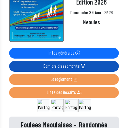
Edition 2026
Dimanche 30 Aout 2026
Neoules
Infos générales
Derniers classements
Le règlement
Liste des inscrits
Foulees Neoulaises - Randonnée