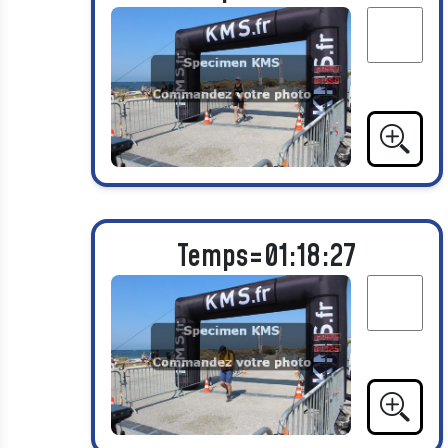
Temps=01:18:27