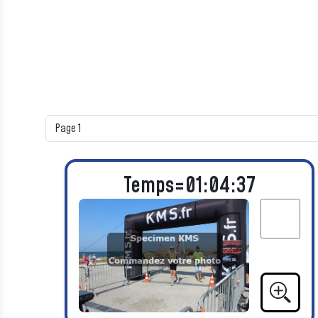
Temps=01:04:37