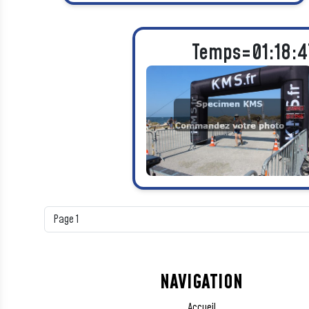
Temps=01:18:4
NAVIGATION
Accueil