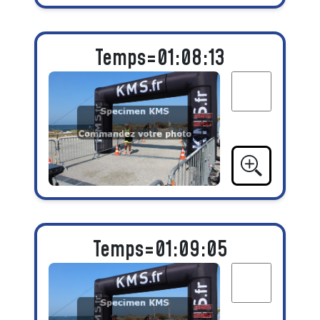
Temps=01:08:13
Temps=01:09:05