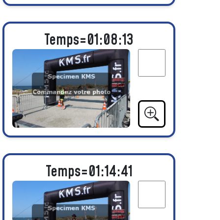
Temps=01:08:13
Temps=01:14:41