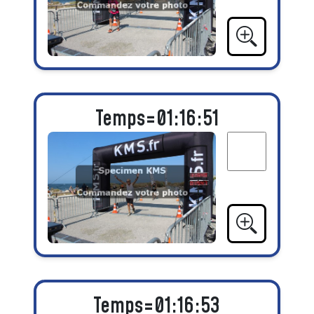
Temps=01:16:51
Temps=01:16:53