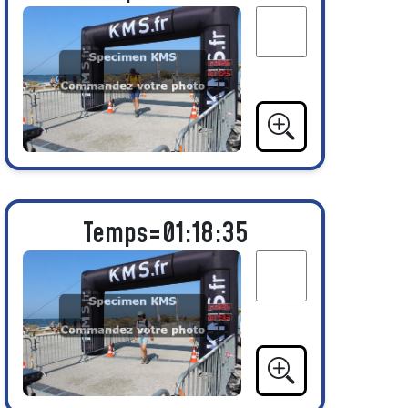
Temps=01:18:35