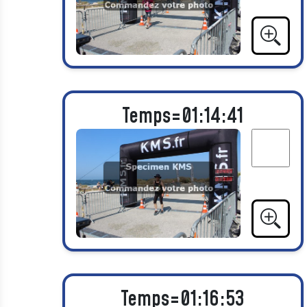
Temps=01:14:41
Temps=01:16:53