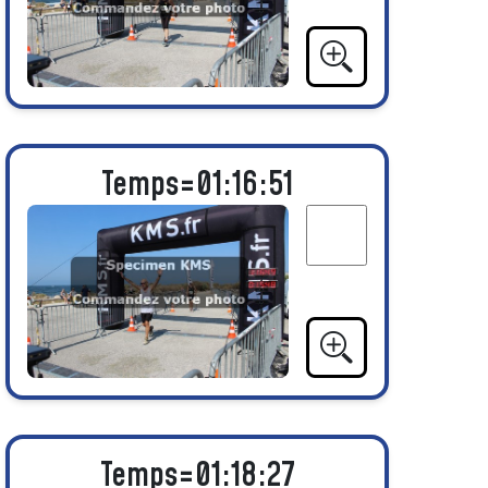
Temps=01:16:51
Temps=01:18:27