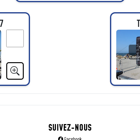
7
SUIVEZ-NOUS
Facebook