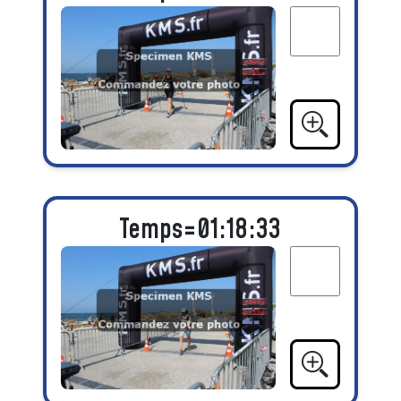
Temps=01:18:33