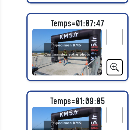
Temps=01:07:47
Temps=01:09:05