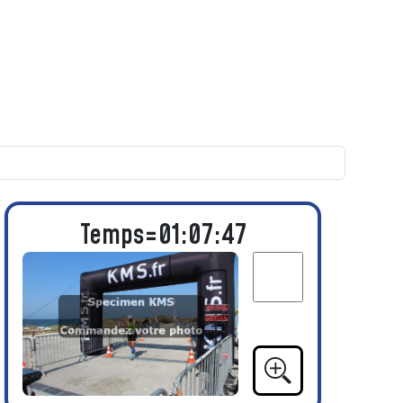
Temps=01:07:47