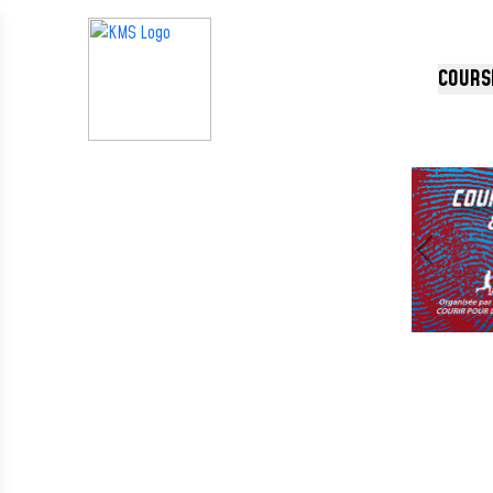
Panneau de gestion des cookies
COURS
Précédent