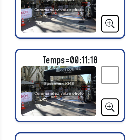
Temps=00:11:18