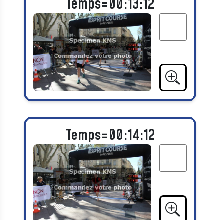
Temps=00:13:12
Temps=00:14:12