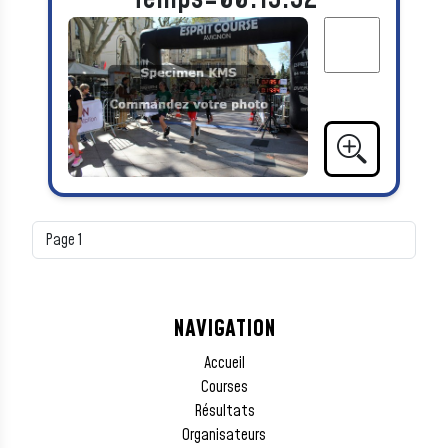
NAVIGATION
Accueil
Courses
Résultats
Organisateurs