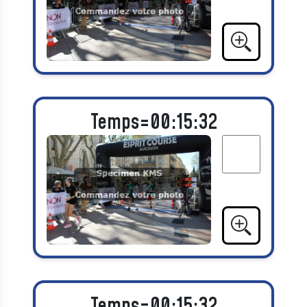
Temps=00:15:32
Temps=00:15:32