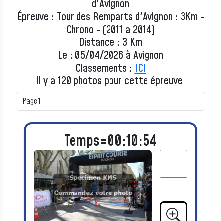
d'Avignon
Épreuve : Tour des Remparts d'Avignon : 3Km -
Chrono - (2011 a 2014)
Distance : 3 Km
Le : 05/04/2026 à Avignon
Classements :
ICI
Il y a 120 photos pour cette épreuve.
Temps=00:10:54