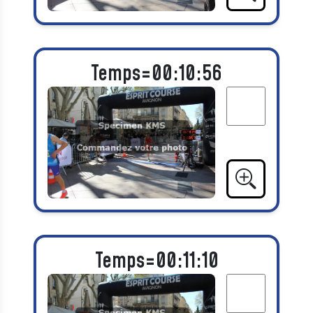
Temps=00:10:56
Temps=00:11:10