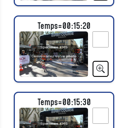
Temps=00:15:20
Temps=00:15:30