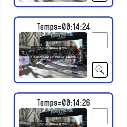
Temps=00:14:24
Temps=00:14:26