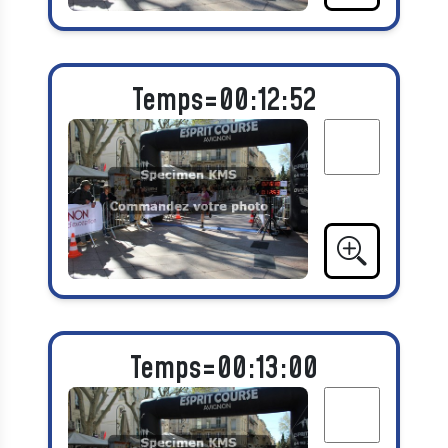
Temps=00:12:52
Temps=00:13:00