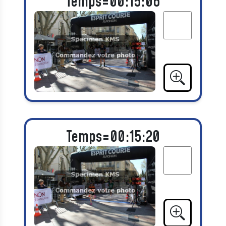
Temps=00:15:06
Temps=00:15:20