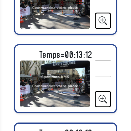
Temps=00:13:12