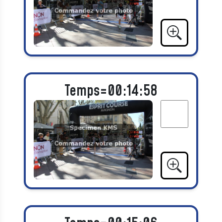
Temps=00:14:58