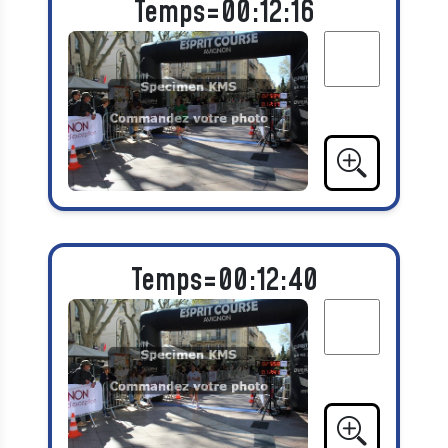
Temps=00:12:16
Temps=00:12:40