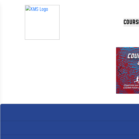
Panneau de gestion des cookies
COURS
Précédent