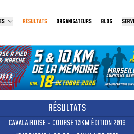
ES
RÉSULTATS
ORGANISATEURS
BLOG
SERV
RÉSULTATS
CAVALAIROISE - COURSE 10KM ÉDITION 2019