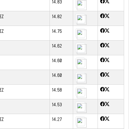
14.83
EZ
14.82
EZ
14.75
14.62
14.60
14.60
EZ
14.58
14.53
EZ
14.27