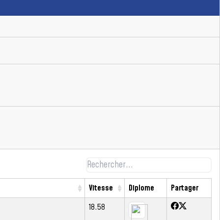
Vitesse
Diplome
Partager
18.58