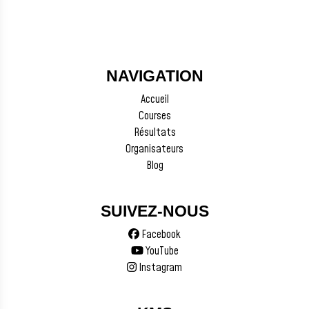
NAVIGATION
Accueil
Courses
Résultats
Organisateurs
Blog
SUIVEZ-NOUS
Facebook
YouTube
Instagram