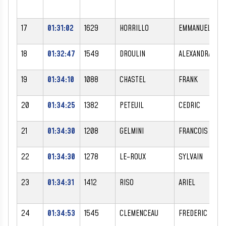
17
01:31:02
1629
HORRILLO
EMMANUEL
18
01:32:47
1549
DROULIN
ALEXANDRA
19
01:34:10
1088
CHASTEL
FRANK
20
01:34:25
1382
PETEUIL
CEDRIC
21
01:34:30
1208
GELMINI
FRANCOIS
22
01:34:30
1278
LE-ROUX
SYLVAIN
23
01:34:31
1412
RISO
ARIEL
24
01:34:53
1545
CLEMENCEAU
FREDERIC