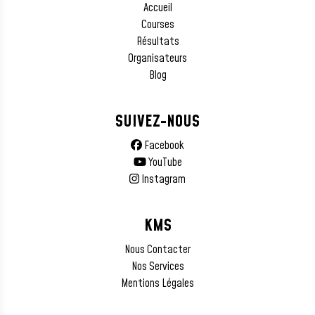
Accueil
Courses
Résultats
Organisateurs
Blog
SUIVEZ-NOUS
Facebook
YouTube
Instagram
KMS
Nous Contacter
Nos Services
Mentions Légales