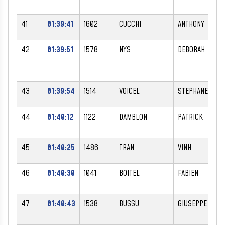
41
01:39:41
1602
CUCCHI
ANTHONY
42
01:39:51
1578
NYS
DEBORAH
43
01:39:54
1514
VOICEL
STEPHANE
44
01:40:12
1122
DAMBLON
PATRICK
45
01:40:25
1486
TRAN
VINH
46
01:40:30
1041
BOITEL
FABIEN
47
01:40:43
1538
BUSSU
GIUSEPPE