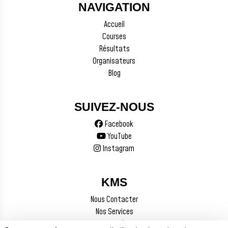
NAVIGATION
Accueil
Courses
Résultats
Organisateurs
Blog
SUIVEZ-NOUS
Facebook
YouTube
Instagram
KMS
Nous Contacter
Nos Services
Mentions Légales