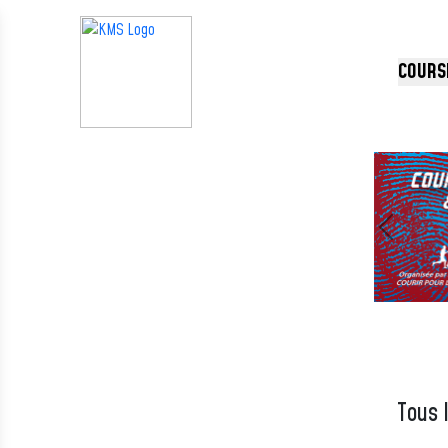
Panneau de gestion des cookies
COURS
Précédent
Tous 