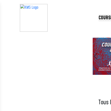
Panneau de gestion des cookies
COURS
Précédent
Tous 