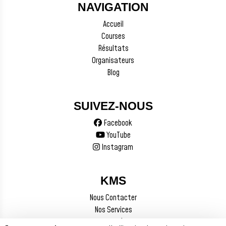
NAVIGATION
Accueil
Courses
Résultats
Organisateurs
Blog
SUIVEZ-NOUS
Facebook
YouTube
Instagram
KMS
Nous Contacter
Nos Services
Mentions Légales