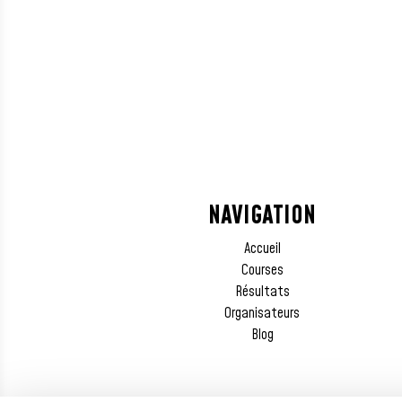
NAVIGATION
Accueil
Courses
Résultats
Organisateurs
Blog