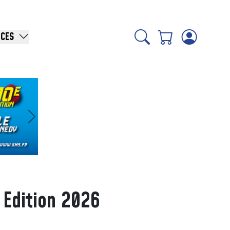
ICES
Suivant
 Edition 2026