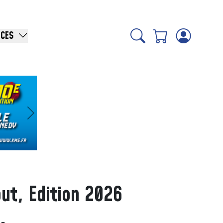
ICES
Suivant
ut, Edition 2026