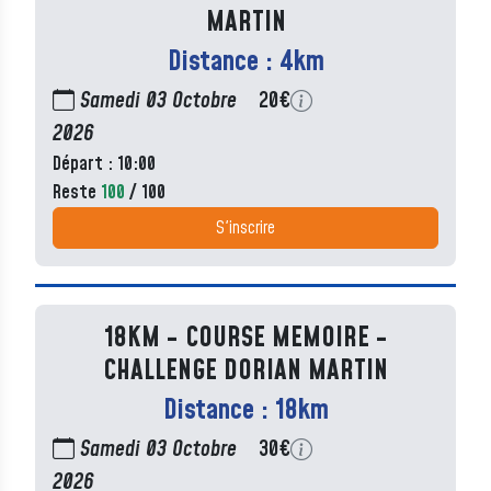
MARTIN
Distance : 4km
Samedi 03 Octobre
20€
2026
Départ : 10:00
Reste
100
/ 100
S'inscrire
18KM - COURSE MEMOIRE -
CHALLENGE DORIAN MARTIN
Distance : 18km
Samedi 03 Octobre
30€
2026