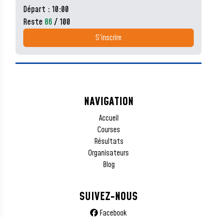
Départ : 10:00
Reste
86
/ 100
S'inscrire
NAVIGATION
Accueil
Courses
Résultats
Organisateurs
Blog
SUIVEZ-NOUS
Facebook