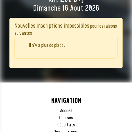
Dimanche 16 Aout 2026
Nouvelles inscriptions impossibles
pour les raisons
suivantes
Il n'y a plus de place.
NAVIGATION
Accueil
Courses
Résultats